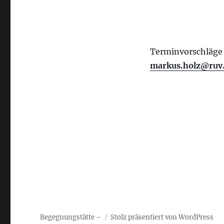
Terminvorschläge 
markus.holz@ruv
Begegnungstätte –
Stolz präsentiert von WordPress