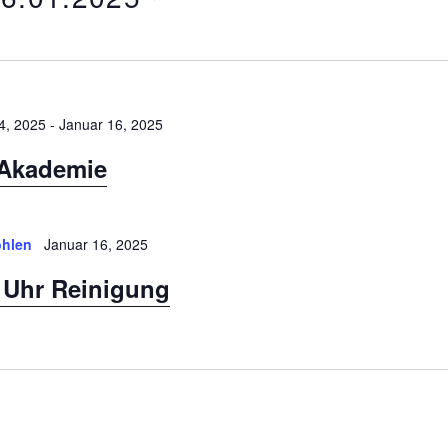
4, 2025
-
Januar 16, 2025
Akademie
hlen
Januar 16, 2025
8 Uhr Reinigung