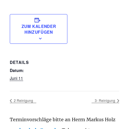
ZUM KALENDER
HINZUFÜGEN
DETAILS
Datum:
Juni 11
2 Reinigung
3- Reinigung
Terminvorschläge bitte an Herrn Markus Holz