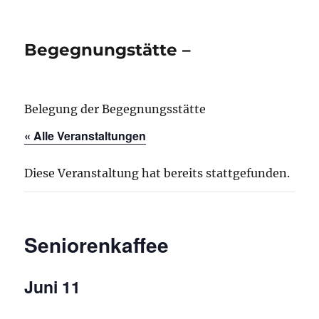
Begegnungstätte –
Belegung der Begegnungsstätte
« Alle Veranstaltungen
Diese Veranstaltung hat bereits stattgefunden.
Seniorenkaffee
Juni 11