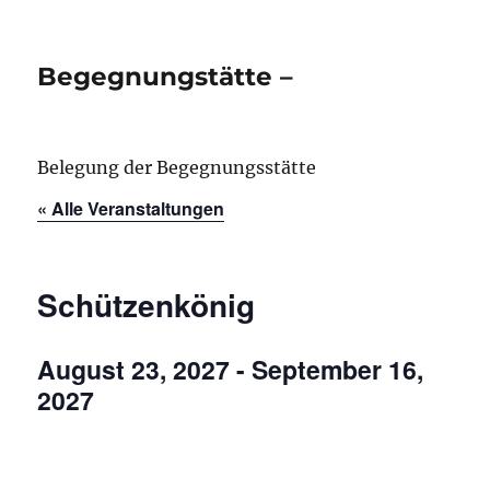
Begegnungstätte –
Belegung der Begegnungsstätte
« Alle Veranstaltungen
Schützenkönig
August 23, 2027
-
September 16,
2027