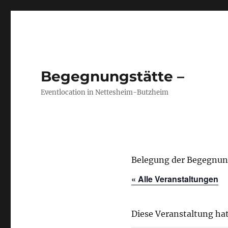
Begegnungstätte –
Eventlocation in Nettesheim-Butzheim
Belegung der Begegnun
« Alle Veranstaltungen
Diese Veranstaltung hat