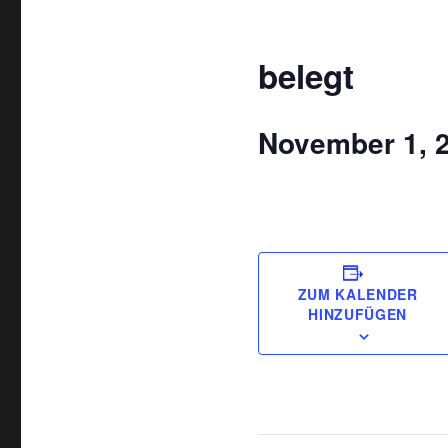
belegt
November 1, 
ZUM KALENDER
HINZUFÜGEN