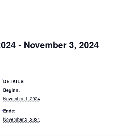
2024
-
November 3, 2024
DETAILS
Beginn:
November 1, 2024
Ende:
November 3, 2024