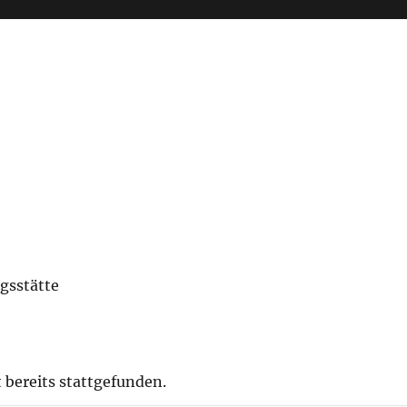
gsstätte
 bereits stattgefunden.