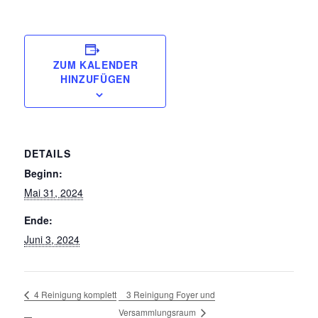
ZUM KALENDER
HINZUFÜGEN
DETAILS
Beginn:
Mai 31, 2024
Ende:
Juni 3, 2024
3 Reinigung Foyer und
4 Reinigung komplett
Versammlungsraum