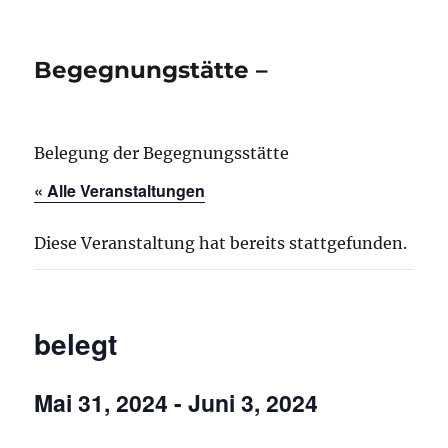
Begegnungstätte –
Belegung der Begegnungsstätte
« Alle Veranstaltungen
Diese Veranstaltung hat bereits stattgefunden.
belegt
Mai 31, 2024
-
Juni 3, 2024