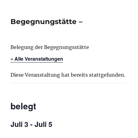
Begegnungstätte –
Belegung der Begegnungsstätte
« Alle Veranstaltungen
Diese Veranstaltung hat bereits stattgefunden.
belegt
Juli 3
-
Juli 5