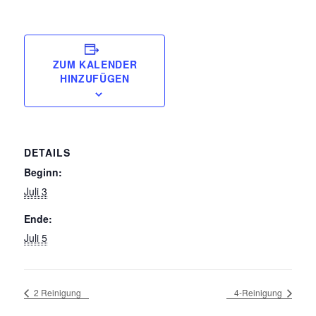
ZUM KALENDER
HINZUFÜGEN
DETAILS
Beginn:
Juli 3
Ende:
Juli 5
2 Reinigung
4-Reinigung