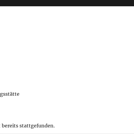
gsstätte
 bereits stattgefunden.