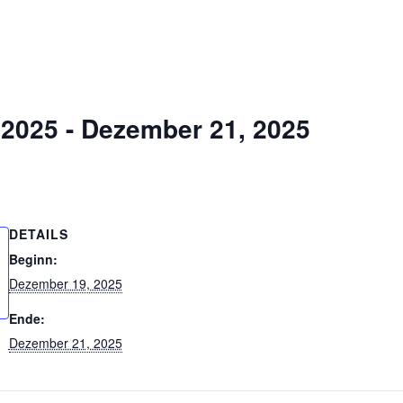
 2025
-
Dezember 21, 2025
DETAILS
Beginn:
Dezember 19, 2025
Ende:
Dezember 21, 2025