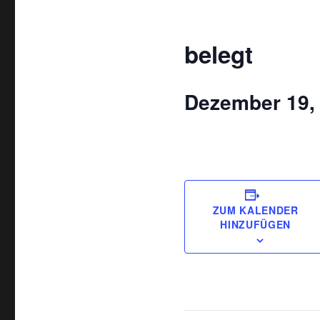
belegt
Dezember 19,
ZUM KALENDER
HINZUFÜGEN