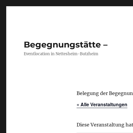
Begegnungstätte –
Eventlocation in Nettesheim-Butzheim
Belegung der Begegnun
« Alle Veranstaltungen
Diese Veranstaltung hat