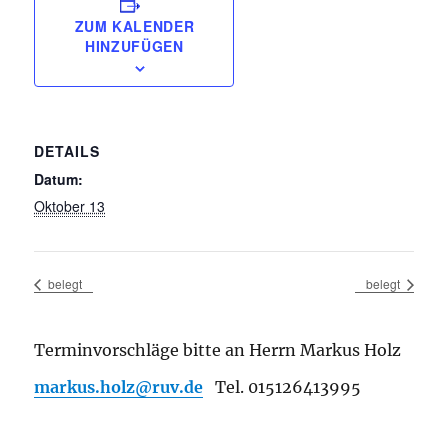
ZUM KALENDER
HINZUFÜGEN
DETAILS
Datum:
Oktober 13
belegt
belegt
Terminvorschläge bitte an Herrn Markus Holz
markus.holz@ruv.de
Tel. 015126413995