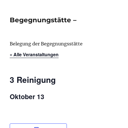
Begegnungstätte –
Belegung der Begegnungsstätte
« Alle Veranstaltungen
3 Reinigung
Oktober 13