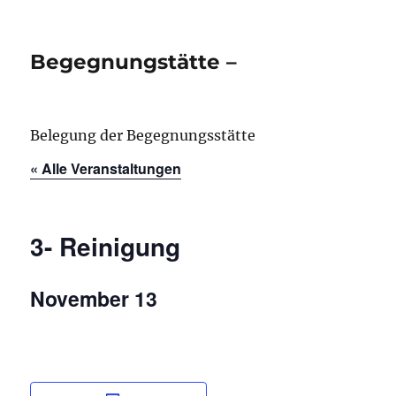
Begegnungstätte –
Belegung der Begegnungsstätte
« Alle Veranstaltungen
3- Reinigung
November 13