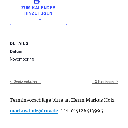
ZUM KALENDER
HINZUFÜGEN
DETAILS
Datum:
November 13
Seniorenkaffee
2 Reinigung
Terminvorschläge bitte an Herrn Markus Holz
markus.holz@ruv.de
Tel. 015126413995