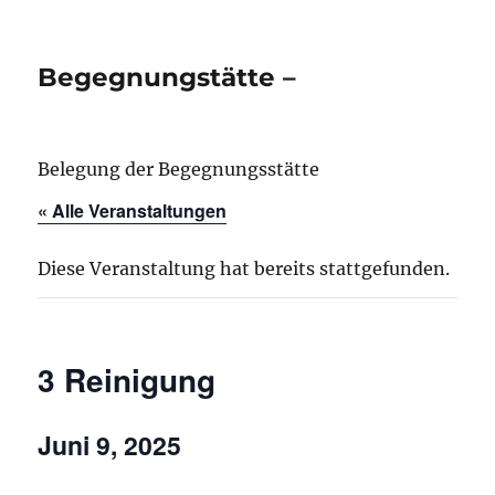
Begegnungstätte –
Belegung der Begegnungsstätte
« Alle Veranstaltungen
Diese Veranstaltung hat bereits stattgefunden.
3 Reinigung
Juni 9, 2025