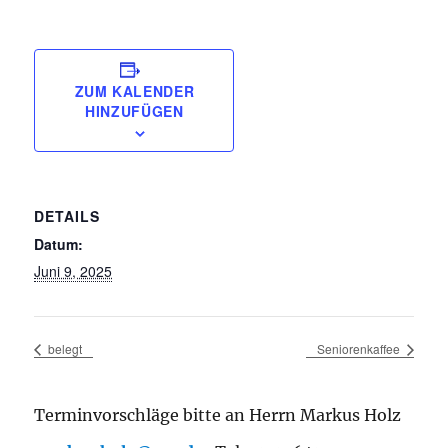
ZUM KALENDER
HINZUFÜGEN
DETAILS
Datum:
Juni 9, 2025
belegt
Seniorenkaffee
Terminvorschläge bitte an Herrn Markus Holz