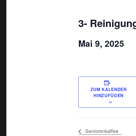
3- Reinigun
Mai 9, 2025
ZUM KALENDER
HINZUFÜGEN
Seniorenkaffee