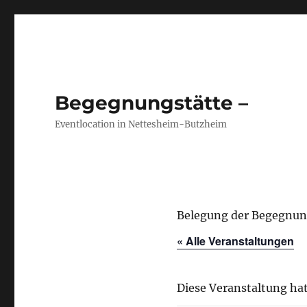
Begegnungstätte –
Eventlocation in Nettesheim-Butzheim
Belegung der Begegnun
« Alle Veranstaltungen
Diese Veranstaltung hat