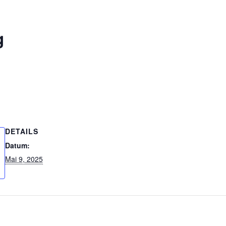
g
DETAILS
Datum:
Mai 9, 2025