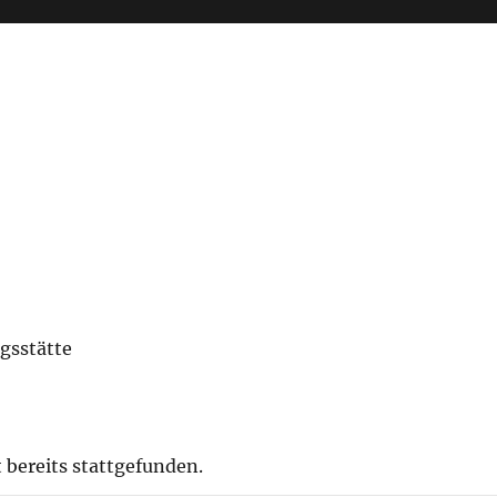
gsstätte
 bereits stattgefunden.