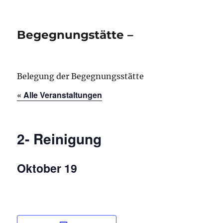
Begegnungstätte –
Belegung der Begegnungsstätte
« Alle Veranstaltungen
2- Reinigung
Oktober 19