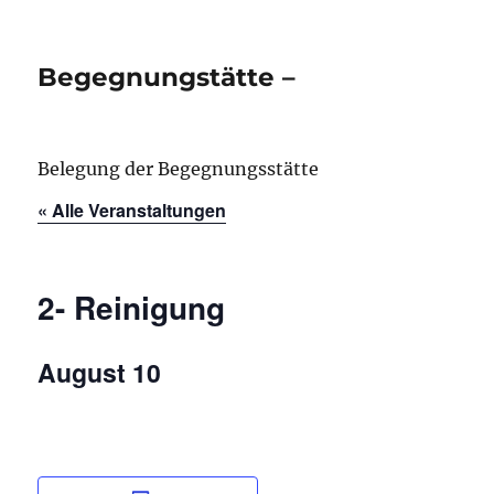
Begegnungstätte –
Belegung der Begegnungsstätte
« Alle Veranstaltungen
2- Reinigung
August 10